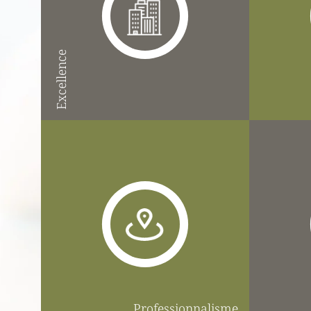
Excellence
Professionnalisme