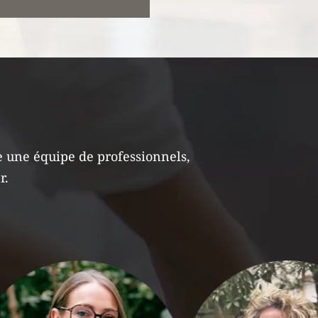
e une équipe de professionnels,
r.