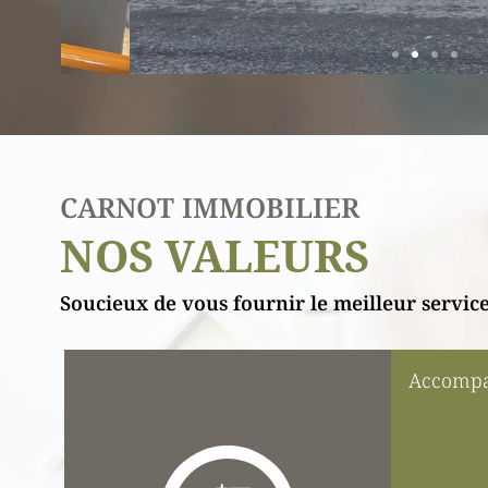
CARNOT IMMOBILIER
NOS VALEURS
Soucieux de vous fournir le meilleur service
Accomp