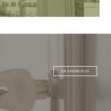
EN SAVOIR PLUS