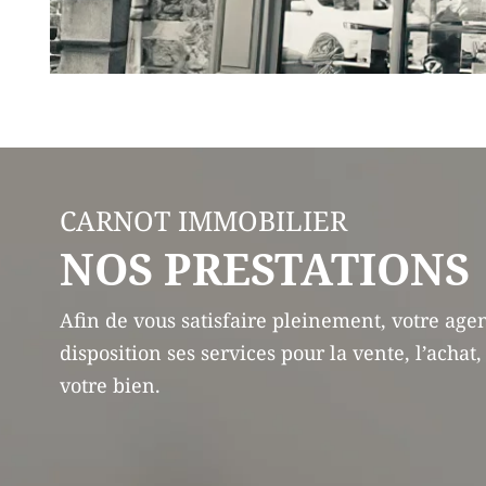
CARNOT IMMOBILIER
NOS PRESTATIONS
Afin de vous satisfaire pleinement, votre ag
disposition ses services pour la vente, l’achat,
votre bien.