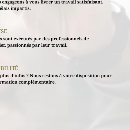
engageons à vous livrer un travail satisfaisant,
élais impartis.
ISE
s sont exécutés par des professionnels de
er, passionnés par leur travail.
BILITÉ
plus d’infos ? Nous restons à votre disposition pour
ormation complémentaire.