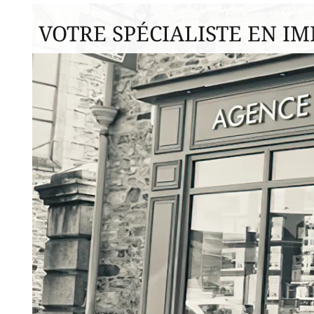
VOTRE SPÉCIALISTE EN IM