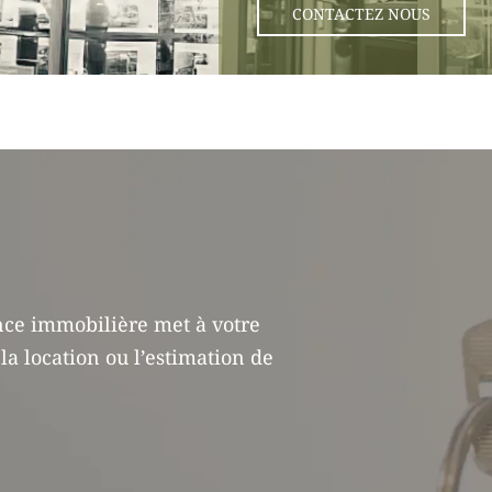
CONTACTEZ NOUS
ence immobilière met à votre
 la location ou l’estimation de