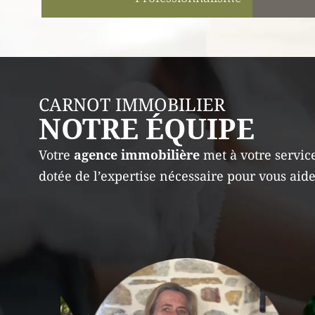
CARNOT IMMOBILIER
NOTRE ÉQUIPE
Votre
agence immobilière
met à votre servic
dotée de l’expertise nécessaire pour vous aide