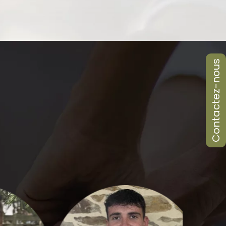
Contactez-nous