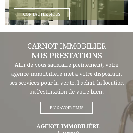
CONTACTEZ NOUS
CARNOT IMMOBILIER
NOS PRESTATIONS
Afin de vous satisfaire pleinement, votre
agence immobilière met à votre disposition
ses services pour la vente, l’achat, la location
ou l’estimation de votre bien.
EN SAVOIR PLUS
AGENCE IMMOBILIÈRE