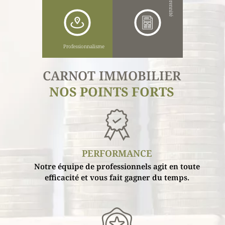
Pérennité
Professionnalisme
CARNOT IMMOBILIER
NOS POINTS FORTS
PERFORMANCE
Notre équipe de professionnels agit en toute
efficacité et vous fait gagner du temps.