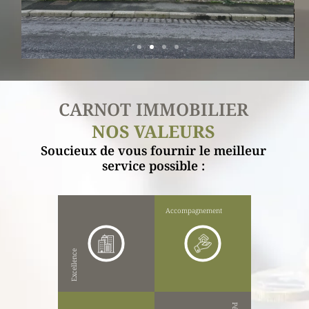
CARNOT IMMOBILIER
NOS VALEURS
Soucieux de vous fournir le meilleur
service possible :
Accompagnement
Excellence