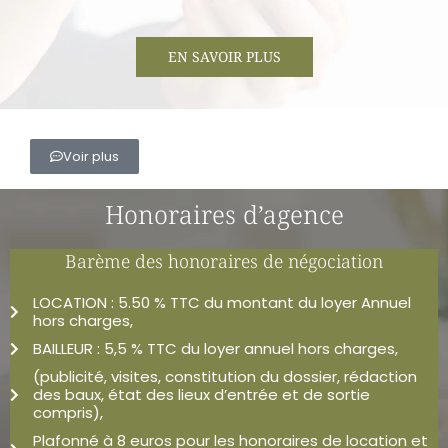
EN SAVOIR PLUS
Voir plus
Honoraires d’agence
Barème des honoraires de négociation
LOCATION : 5.50 % TTC du montant du loyer Annuel
hors charges,
BAILLEUR : 5,5 % TTC du loyer annuel hors charges,
(publicité, visites, constitution du dossier, rédaction
des baux, état des lieux d’entrée et de sortie
compris),
Plafonné à 8 euros pour les honoraires de location et