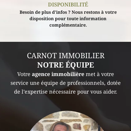
DISPONIBILITÉ
Besoin de plus d’infos ? Nous restons à votre
disposition pour toute information
complémentaire.
CARNOT IMMOBILIER
NOTRE ÉQUIPE
Votre
agence immobilière
met à votre
service une équipe de professionnels, dotée
de l’expertise nécessaire pour vous aider.