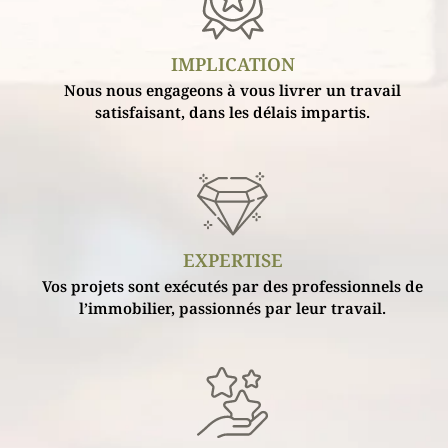
IMPLICATION
Nous nous engageons à vous livrer un travail
satisfaisant, dans les délais impartis.
EXPERTISE
Vos projets sont exécutés par des professionnels de
l’immobilier, passionnés par leur travail.