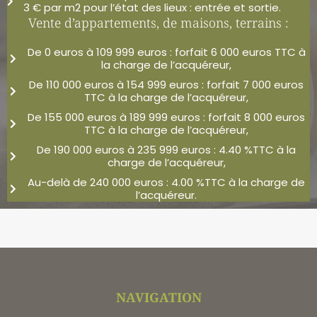
3 € par m2 pour l’état des lieux : entrée et sortie.
Vente d’appartements, de maisons, terrains :
De 0 euros à 109 999 euros : forfait 6 000 euros TTC à
la charge de l’acquéreur,
De 110 000 euros à 154 999 euros : forfait 7 000 euros
TTC à la charge de l’acquéreur,
De 155 000 euros à 189 999 euros : forfait 8 000 euros
TTC à la charge de l’acquéreur,
De 190 000 euros à 235 999 euros : 4.40 %TTC à la
charge de l’acquéreur,
Au-delà de 240 000 euros : 4.00 %TTC à la charge de
l’acquéreur.
NAVIGATION